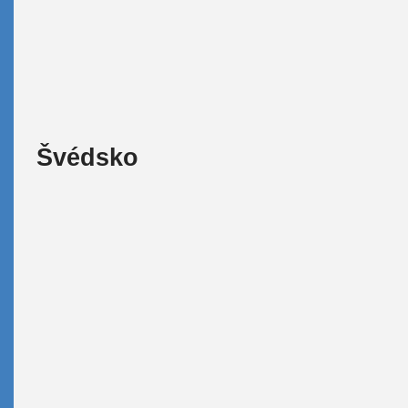
Švédsko