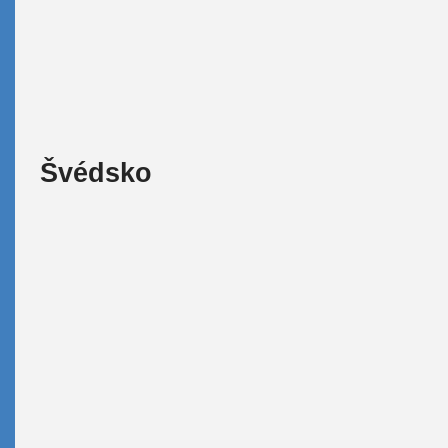
Švédsko