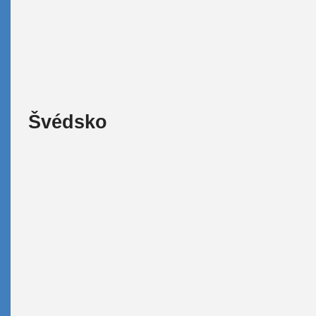
Švédsko