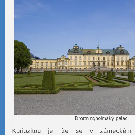
Drottningholmský palác
Kuriozitou je, že se v zámeckém 